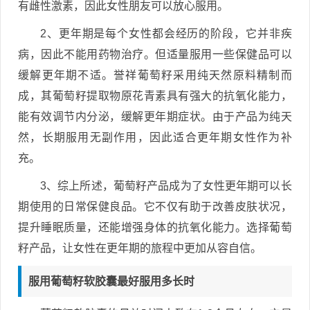
有雌性激素，因此女性朋友可以放心服用。
2、更年期是每个女性都会经历的阶段，它并非疾
病，因此不能用药物治疗。但适量服用一些保健品可以
缓解更年期不适。誉祥葡萄籽采用纯天然原料精制而
成，其葡萄籽提取物原花青素具有强大的抗氧化能力，
能有效调节内分泌，缓解更年期症状。由于产品为纯天
然，长期服用无副作用，因此适合更年期女性作为补
充。
3、综上所述，葡萄籽产品成为了女性更年期可以长
期使用的日常保健良品。它不仅有助于改善皮肤状况，
提升睡眠质量，还能增强身体的抗氧化能力。选择葡萄
籽产品，让女性在更年期的旅程中更加从容自信。
服用葡萄籽软胶囊最好服用多长时