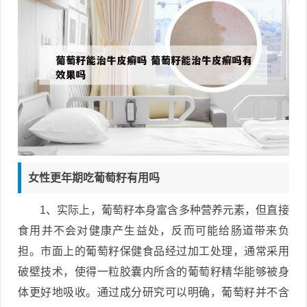
女性更年期吃葡萄籽有用吗
1、实际上，葡萄籽本身富含多种营养元素，但直接
食用并不会对健康产生益处，反而可能给肠道带来负
担。市面上的葡萄籽保健食品经过加工处理，通常采用
破壁技术，使得一粒胶囊内所含的葡萄籽精华能够被身
体更好地吸收。通过成分研究可以明确，葡萄籽并不含