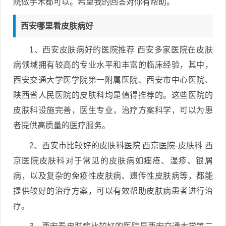
院做手术都可以。希望我的回答对你有帮助。
西安哪里看皮肤病好
1、西安皮肤病好的医院推荐 西安多家医院在皮肤
病领域拥有较高的专业水平和丰富的临床经验，其中，
西安交通大学医学院第一附属医院、西安市中心医院、
陕西省人民医院的皮肤科均是值得推荐的。这些医院的
皮肤科设施完善，医生专业，治疗方案科学，可以为患
者提供高质量的医疗服务。
2、西安市比较好的皮肤科医院 西京医院-皮肤科 西
京医院皮肤科对于常见的皮肤病如痤疮、湿疹、银屑
病，以及复杂的免疫性皮肤病、遗传性皮肤病等，都能
提供较好的治疗方案，可以有效帮助皮肤病患者进行治
疗。