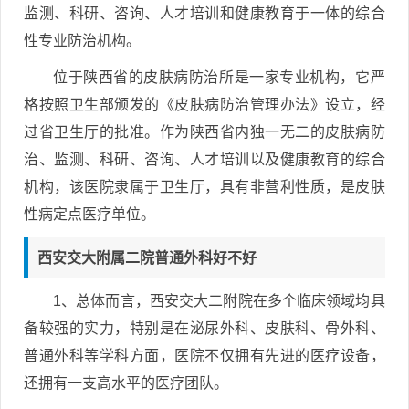
监测、科研、咨询、人才培训和健康教育于一体的综合
性专业防治机构。
位于陕西省的皮肤病防治所是一家专业机构，它严
格按照卫生部颁发的《皮肤病防治管理办法》设立，经
过省卫生厅的批准。作为陕西省内独一无二的皮肤病防
治、监测、科研、咨询、人才培训以及健康教育的综合
机构，该医院隶属于卫生厅，具有非营利性质，是皮肤
性病定点医疗单位。
西安交大附属二院普通外科好不好
1、总体而言，西安交大二附院在多个临床领域均具
备较强的实力，特别是在泌尿外科、皮肤科、骨外科、
普通外科等学科方面，医院不仅拥有先进的医疗设备，
还拥有一支高水平的医疗团队。