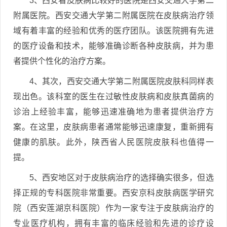
3、西安看皮肤病比较好的医院是西安交通大学第二
附属医院。西安交通大学第二附属医院在皮肤病治疗领
域有着丰富的经验和优秀的医疗团队。该医院拥有先进
的医疗设备和技术，能够准确诊断各种皮肤病，并为患
者提供个性化的治疗方案。
4、其次，西安交通大学第二附属医院皮肤科同样表
现出色。该科室的医生在过敏性皮肤病和皮肤真菌病的
诊治上经验丰富，能够迅速准确地为患者提供治疗方
案。在这里，皮肤病患者通常能够迅速康复，重新拥有
健康的肌肤。此外，陕西省人民医院皮肤科也值得一
提。
5、西安地区对于皮肤病治疗的选择确实很多，但选
择正规的专科医院非常重要。西安京科皮肤病医学研究
院（西安莲湖京科医院）作为一家专注于皮肤病治疗的
专业医疗机构，拥有丰富的临床经验和先进的诊疗设