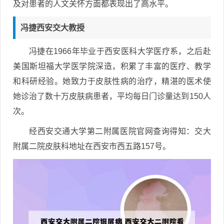
及对患者的人文关怀方面都表现出了高水平。
冯捷西安交大教授
冯捷在1966年毕业于西安医科大学医疗系，之后赴
美国斯坦福大学医学院深造，积累了丰富的医疗、教学
和科研经验。她致力于皮肤性病的治疗，精湛的医术使
她诊治了数十万皮肤病患者，平均每日门诊量达到150人
次。
经西安交通大学第二附属医院官网查询得知：交大
附属二院皮肤科地址在西安市西五路157号。