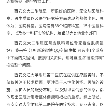
还积极参与医学教育工作。
西安交大二附院是一所很好的医院，无论从医院科
室、医生质量以及医学研究等方面表现的都很出色，具
体为：医院科室。医院设有38个临床科室，15个医技科
室，以及多个科研实验机构、编辑部等其他业务部门。
西安交大二附属医院皮肤科哪位专家看皮肤病最
好？ 我来答 分享 新浪微博 QQ空间 举报 可选中1个或多
个下面的关键词，搜索相关资料。也可直接点“搜索资料”
搜索整个问题。
西安交通大学附属第二医院在提供医疗服务时，不
仅仅关注于技术层面，更注重于人性化关怀。医院的设
施、医护人员的服务态度，以及对患者情感的体察，都
体现出医院对患者整体健康和福祉的重视。综上所述，
西安交通大学附属第二医院在医疗技术、专业态度、以