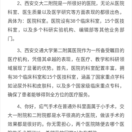
2、西安交大二附院是一所很好的医院，无论从医院
科室、医生质量以及医学研究等方面表现的都很出色，
具体为：医院科室。医院设有38个临床科室，15个医技
科室，以及多个科研实验机构、编辑部等其他业务部
门。
3、西安交通大学第二附属医院作为一所备受瞩目的
医疗机构，凭借其卓越的表现，在医疗、教学和科研领
域展现了显著的优势。首先，医院的科室配置丰富，拥
有38个临床科室和15个医技科室，涵盖了国家重点学科
如泌尿外科和皮肤科，以及多个国家级临床重点专科，
确保了患者能够得到全方位的医疗服务。
4、你好，疝气手术在普通外科里面属于小手术，交
大一附院和二附院都是水平很高的大医院，做该手术的
效果都是很好的。你无需担心，两个医院随便去哪个医