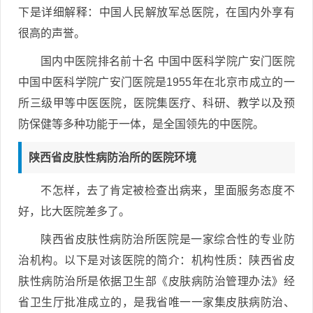
下是详细解释：中国人民解放军总医院，在国内外享有
很高的声誉。
国内中医院排名前十名 中国中医科学院广安门医院
中国中医科学院广安门医院是1955年在北京市成立的一
所三级甲等中医医院，医院集医疗、科研、教学以及预
防保健等多种功能于一体，是全国领先的中医院。
陕西省皮肤性病防治所的医院环境
不怎样，去了肯定被检查出病来，里面服务态度不
好，比大医院差多了。
陕西省皮肤性病防治所医院是一家综合性的专业防
治机构。以下是对该医院的简介：机构性质：陕西省皮
肤性病防治所是依据卫生部《皮肤病防治管理办法》经
省卫生厅批准成立的，是我省唯一一家集皮肤病防治、