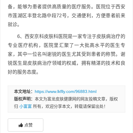
备，能够为患者提供高质量的医疗服务。医院位于西安
市莲湖区丰登北路中段72号，交通便利，方便患者前来
就诊。
6、西安京科皮肤科医院是一家专注于皮肤病治疗的
专业医疗机构，医院里汇聚了一大批高水平的医生专
家，其中一位名叫谢锐的医生尤其受到患者的称赞。谢
锐医生是皮肤病治疗领域的权威，拥有精湛的技术和良
好的服务态度。
本文地址：
https://www.lkflly.com/96883.html
版权声明：
本文为富龙皮肤健康网的网友投稿文章，版权
归
小富富
所有，欢迎分享本文，转载请保留出处！
点赞