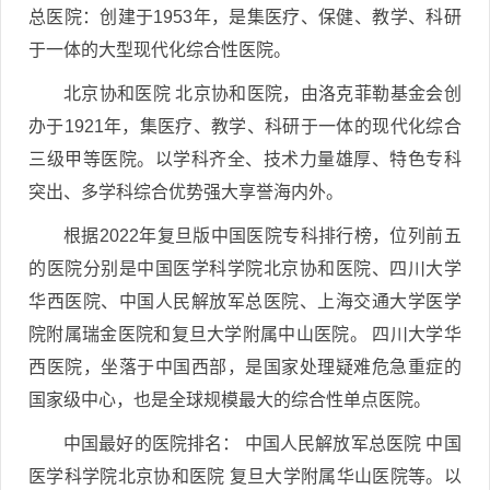
总医院：创建于1953年，是集医疗、保健、教学、科研
于一体的大型现代化综合性医院。
北京协和医院 北京协和医院，由洛克菲勒基金会创
办于1921年，集医疗、教学、科研于一体的现代化综合
三级甲等医院。以学科齐全、技术力量雄厚、特色专科
突出、多学科综合优势强大享誉海内外。
根据2022年复旦版中国医院专科排行榜，位列前五
的医院分别是中国医学科学院北京协和医院、四川大学
华西医院、中国人民解放军总医院、上海交通大学医学
院附属瑞金医院和复旦大学附属中山医院。 四川大学华
西医院，坐落于中国西部，是国家处理疑难危急重症的
国家级中心，也是全球规模最大的综合性单点医院。
中国最好的医院排名： 中国人民解放军总医院 中国
医学科学院北京协和医院 复旦大学附属华山医院等。以