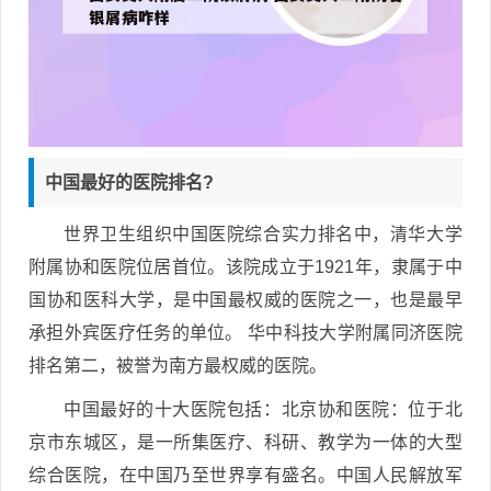
中国最好的医院排名?
世界卫生组织中国医院综合实力排名中，清华大学
附属协和医院位居首位。该院成立于1921年，隶属于中
国协和医科大学，是中国最权威的医院之一，也是最早
承担外宾医疗任务的单位。 华中科技大学附属同济医院
排名第二，被誉为南方最权威的医院。
中国最好的十大医院包括：北京协和医院：位于北
京市东城区，是一所集医疗、科研、教学为一体的大型
综合医院，在中国乃至世界享有盛名。中国人民解放军