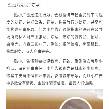
以上1万元以下罚款。
贴小广告是违法行为，会根据情节轻重受到不同程
度的处罚，包括警告、罚款、拘留等行政处罚，甚至可
能构成刑事犯罪。何为小广告？通常指未经许可在公共
场所或私人财产上张贴、涂写、喷涂的宣传品、招贴、
启事等，内容五花八门，例如：招聘信息、房屋租售、
贷款服务、寻人启事等等。
贴小广告轻则会批评教育、罚款，重则治安可刑事
拘留，追究刑事责任。小广告被称为是城市的牛皮癣，
这些牛皮癣不但损坏市容，影响城市形象，而且小广告
中多数含有涉黄、金融诈骗等信息，备受人们诟病。