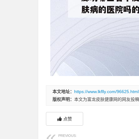
本文地址：
https://www.lkflly.com/96625.html
版权声明：
本文为富龙皮肤健康网的网友投
点赞
PREVIOUS: