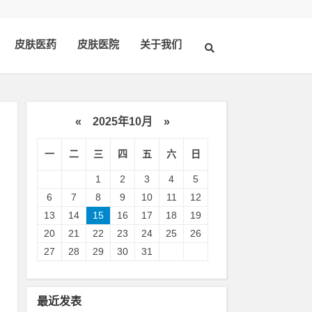
皮肤医药
皮肤医院
关于我们
«
2025年10月
»
一
二
三
四
五
六
日
1
2
3
4
5
6
7
8
9
10
11
12
13
14
15
16
17
18
19
20
21
22
23
24
25
26
行
27
28
29
30
31
服
最近发表