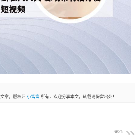
稿文章，版权归
小富富
所有，欢迎分享本文，转载请保留出处！
NEXT: