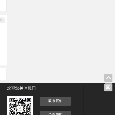
科
欢迎您关注我们
联系我们
免责申明