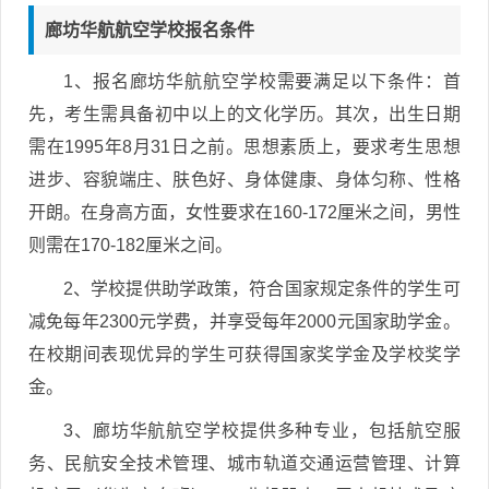
廊坊华航航空学校报名条件
1、报名廊坊华航航空学校需要满足以下条件：首
先，考生需具备初中以上的文化学历。其次，出生日期
需在1995年8月31日之前。思想素质上，要求考生思想
进步、容貌端庄、肤色好、身体健康、身体匀称、性格
开朗。在身高方面，女性要求在160-172厘米之间，男性
则需在170-182厘米之间。
2、学校提供助学政策，符合国家规定条件的学生可
减免每年2300元学费，并享受每年2000元国家助学金。
在校期间表现优异的学生可获得国家奖学金及学校奖学
金。
3、廊坊华航航空学校提供多种专业，包括航空服
务、民航安全技术管理、城市轨道交通运营管理、计算