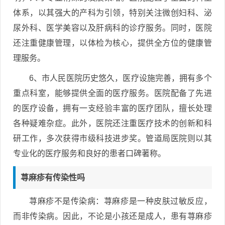
体系，以其强大的产科为引领，特别关注微创妇科、泌
尿外科、医学美容以及肝病科的诊疗服务。同时，医院
还注重健康管理，以体检为核心，提供全方位的健康管
理服务。
6、市人民医院历史悠久，医疗设施完善，拥有多个
重点科室，能够提供全面的医疗服务。医院配备了先进
的医疗设备，拥有一支经验丰富的医疗团队，擅长处理
各种疑难杂症。此外，医院还注重医疗技术的创新和科
研工作，多次获得市级科技进步奖。管道局医院则以其
专业化的医疗服务和良好的患者口碑著称。
荨麻疹有传染性吗
荨麻疹不是传染病：荨麻疹是一种皮肤过敏反应，
而非传染病。因此，不论是小孩还是成人，患有荨麻疹