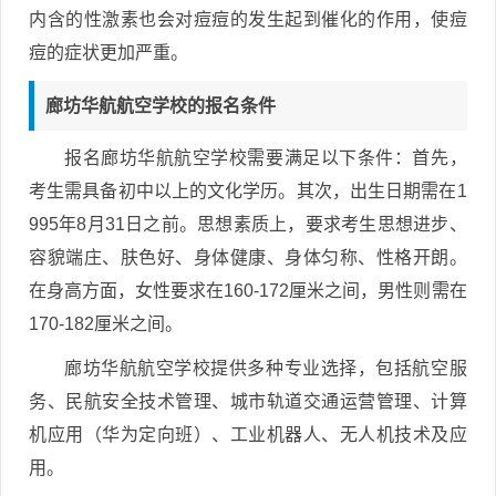
内含的性激素也会对痘痘的发生起到催化的作用，使痘
痘的症状更加严重。
廊坊华航航空学校的报名条件
报名廊坊华航航空学校需要满足以下条件：首先，
考生需具备初中以上的文化学历。其次，出生日期需在1
995年8月31日之前。思想素质上，要求考生思想进步、
容貌端庄、肤色好、身体健康、身体匀称、性格开朗。
在身高方面，女性要求在160-172厘米之间，男性则需在
170-182厘米之间。
廊坊华航航空学校提供多种专业选择，包括航空服
务、民航安全技术管理、城市轨道交通运营管理、计算
机应用（华为定向班）、工业机器人、无人机技术及应
用。