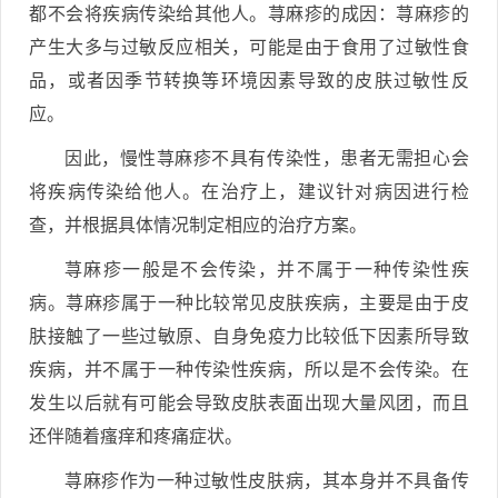
都不会将疾病传染给其他人。荨麻疹的成因：荨麻疹的
产生大多与过敏反应相关，可能是由于食用了过敏性食
品，或者因季节转换等环境因素导致的皮肤过敏性反
应。
因此，慢性荨麻疹不具有传染性，患者无需担心会
将疾病传染给他人。在治疗上，建议针对病因进行检
查，并根据具体情况制定相应的治疗方案。
荨麻疹一般是不会传染，并不属于一种传染性疾
病。荨麻疹属于一种比较常见皮肤疾病，主要是由于皮
肤接触了一些过敏原、自身免疫力比较低下因素所导致
疾病，并不属于一种传染性疾病，所以是不会传染。在
发生以后就有可能会导致皮肤表面出现大量风团，而且
还伴随着瘙痒和疼痛症状。
荨麻疹作为一种过敏性皮肤病，其本身并不具备传