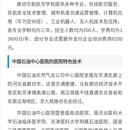
廊坊华航航空学校提供多种专业，包括航空服务、
民航安全技术管理、城市轨道交通运营管理、计算机应
用（华为定向班）、工业机器人、无人机技术及应用。
各专业学制均为三年，招生人数均为200人，学费均为1
3600元/年，部分专业还需额外支付企业培训费用6200
元。
中国石油中心医院的医院特色技术
中国石油天然气总公司中心医院坐落在京津走廊上
的河北省廊坊市，这里交通便捷，北有廊坊经济技术开
发区和京津塘高速公路，南沿铁路干线直通东北各省和
东南沿海地区，京九铁路也在此经过。
中国石油中心医院暨管道局总医院，是河北医科大
学石油临床医学院、天津医科大学附属石油医院、国家