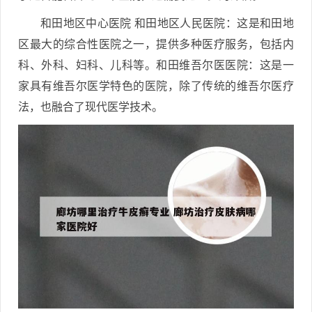
和田地区中心医院 和田地区人民医院：这是和田地
区最大的综合性医院之一，提供多种医疗服务，包括内
科、外科、妇科、儿科等。和田维吾尔医医院：这是一
家具有维吾尔医学特色的医院，除了传统的维吾尔医疗
法，也融合了现代医学技术。