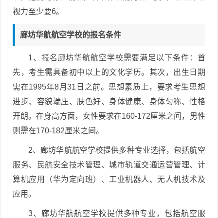
视力至少要6。
廊坊华航航空学校的报名条件
1、报名廊坊华航航空学校需要满足以下条件：首
先，考生需具备初中以上的文化学历。其次，出生日期
需在1995年8月31日之前。思想素质上，要求考生思想
进步、容貌端庄、肤色好、身体健康、身体匀称、性格
开朗。在身高方面，女性要求在160-172厘米之间，男性
则需在170-182厘米之间。
2、廊坊华航航空学校提供多种专业选择，包括航空
服务、民航安全技术管理、城市轨道交通运营管理、计
算机应用（华为定向班）、工业机器人、无人机技术及
应用。
3、廊坊华航航空学校提供多种专业，包括航空服