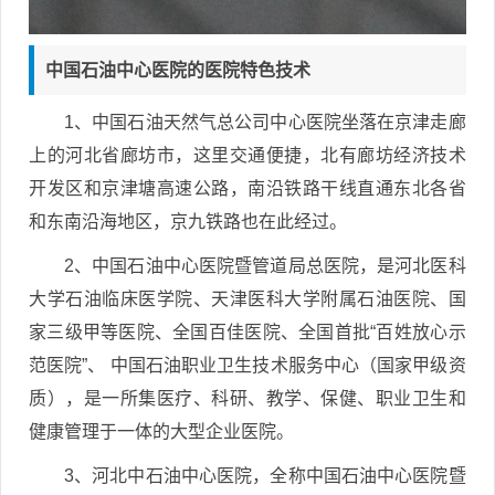
中国石油中心医院的医院特色技术
1、中国石油天然气总公司中心医院坐落在京津走廊
上的河北省廊坊市，这里交通便捷，北有廊坊经济技术
开发区和京津塘高速公路，南沿铁路干线直通东北各省
和东南沿海地区，京九铁路也在此经过。
2、中国石油中心医院暨管道局总医院，是河北医科
大学石油临床医学院、天津医科大学附属石油医院、国
家三级甲等医院、全国百佳医院、全国首批“百姓放心示
范医院”、 中国石油职业卫生技术服务中心（国家甲级资
质），是一所集医疗、科研、教学、保健、职业卫生和
健康管理于一体的大型企业医院。
3、河北中石油中心医院，全称中国石油中心医院暨