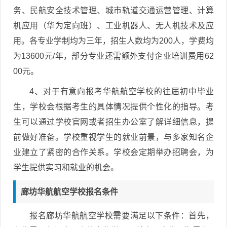
务、民航安全技术管理、城市轨道交通运营管理、计算
机应用（华为定向班）、工业机器人、无人机技术及应
用。各专业学制均为三年，招生人数均为200人，学费均
为13600元/年，部分专业还需额外支付企业培训费用62
00元。
4、对于有意向报考华航航空学校的往届初中毕业
生，学校会根据考生的具体情况提供个性化的指导。考
生可以通过学校官网或者招生办公室了解详细信息，提
前做好准备。学校重视学生的就业前景，与多家知名企
业建立了紧密的合作关系。学校会定期举办招聘会，为
学生提供实习和就业的机会。
廊坊华航航空学校报名条件
报名廊坊华航航空学校需要满足以下条件：首先，