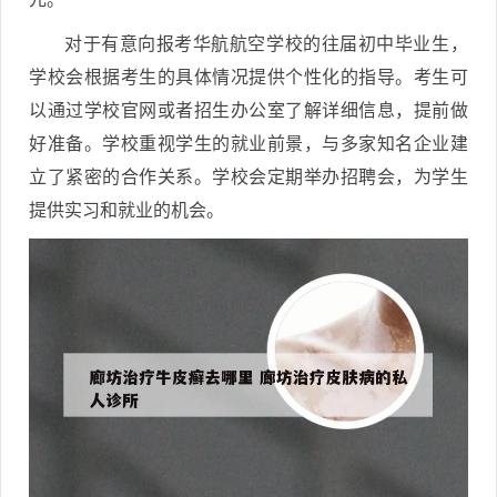
对于有意向报考华航航空学校的往届初中毕业生，
学校会根据考生的具体情况提供个性化的指导。考生可
以通过学校官网或者招生办公室了解详细信息，提前做
好准备。学校重视学生的就业前景，与多家知名企业建
立了紧密的合作关系。学校会定期举办招聘会，为学生
提供实习和就业的机会。