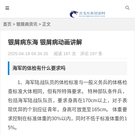
首页
>
银屑病资讯
> 正文
银屑病东海 银屑病动画讲解
2025-04-18 04:34:26
阅读 187 次
评论 197 条
海军的体检有什么要求吗
1、海军陆战队员的体检标准与一般义务兵的体格检
查标准大体相同，但有所特殊要求。 特种部队条件兵，
包括海军陆战队队员，要求身高在170cm以上，对于表
现优异的个别应征青年，身高可放宽至165cm。 体重要
求控制在标准体重的30%以内，同时不低于标准体重的1
5%。