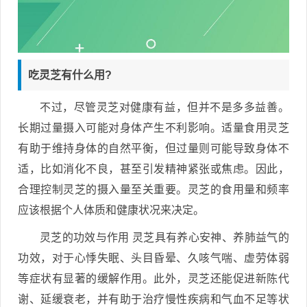
吃灵芝有什么用?
不过，尽管灵芝对健康有益，但并不是多多益善。
长期过量摄入可能对身体产生不利影响。适量食用灵芝
有助于维持身体的自然平衡，但过量则可能导致身体不
适，比如消化不良，甚至引发精神紧张或焦虑。因此，
合理控制灵芝的摄入量至关重要。灵芝的食用量和频率
应该根据个人体质和健康状况来决定。
灵芝的功效与作用 灵芝具有养心安神、养肺益气的
功效，对于心悸失眠、头目昏晕、久咳气喘、虚劳体弱
等症状有显著的缓解作用。此外，灵芝还能促进新陈代
谢、延缓衰老，并有助于治疗慢性疾病和气血不足等状