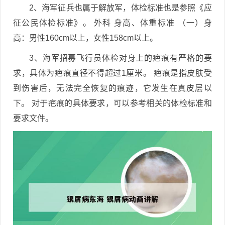
2、海军征兵也属于解放军，体检标准也是参照《应
征公民体检标准》。 外科 身高、体重标准 （一）身
高：男性160cm以上，女性158cm以上。
3、海军招募飞行员体检对身上的疤痕有严格的要
求，具体为疤痕直径不得超过1厘米。 疤痕是指皮肤受
到伤害后，无法完全恢复的痕迹，它发生在真皮层以
下。 对于疤痕的具体要求，可以参考相关的体检标准和
要求文件。