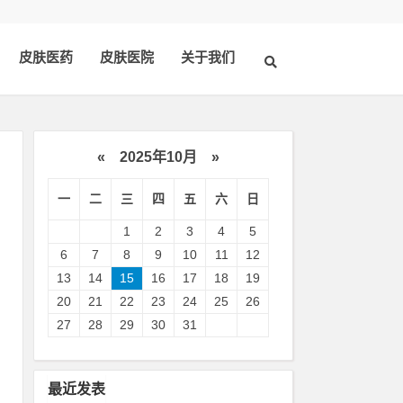
皮肤医药
皮肤医院
关于我们
«
2025年10月
»
一
二
三
四
五
六
日
1
2
3
4
5
6
7
8
9
10
11
12
13
14
15
16
17
18
19
20
21
22
23
24
25
26
喝
27
28
29
30
31
对
最近发表