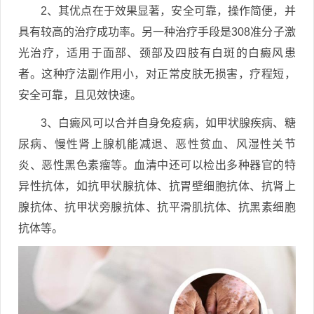
2、其优点在于效果显著，安全可靠，操作简便，并
具有较高的治疗成功率。另一种治疗手段是308准分子激
光治疗，适用于面部、颈部及四肢有白斑的白癜风患
者。这种疗法副作用小，对正常皮肤无损害，疗程短，
安全可靠，且见效快速。
3、白癜风可以合并自身免疫病，如甲状腺疾病、糖
尿病、慢性肾上腺机能减退、恶性贫血、风湿性关节
炎、恶性黑色素瘤等。血清中还可以检出多种器官的特
异性抗体，如抗甲状腺抗体、抗胃壁细胞抗体、抗肾上
腺抗体、抗甲状旁腺抗体、抗平滑肌抗体、抗黑素细胞
抗体等。