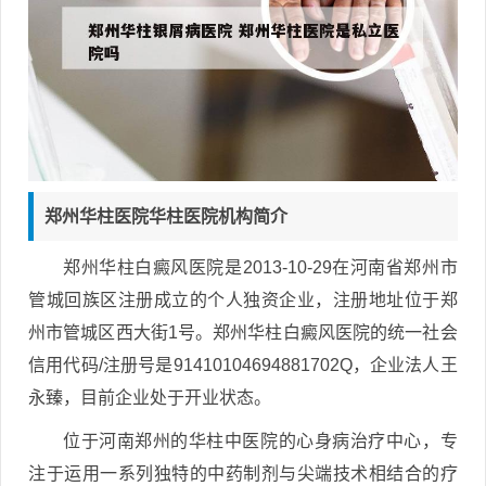
郑州华柱医院华柱医院机构简介
郑州华柱白癜风医院是2013-10-29在河南省郑州市
管城回族区注册成立的个人独资企业，注册地址位于郑
州市管城区西大街1号。郑州华柱白癜风医院的统一社会
信用代码/注册号是91410104694881702Q，企业法人王
永臻，目前企业处于开业状态。
位于河南郑州的华柱中医院的心身病治疗中心，专
注于运用一系列独特的中药制剂与尖端技术相结合的疗