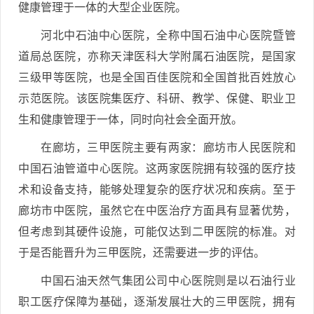
健康管理于一体的大型企业医院。
河北中石油中心医院，全称中国石油中心医院暨管
道局总医院，亦称天津医科大学附属石油医院，是国家
三级甲等医院，也是全国百佳医院和全国首批百姓放心
示范医院。该医院集医疗、科研、教学、保健、职业卫
生和健康管理于一体，同时向社会全面开放。
在廊坊，三甲医院主要有两家：廊坊市人民医院和
中国石油管道中心医院。这两家医院拥有较强的医疗技
术和设备支持，能够处理复杂的医疗状况和疾病。至于
廊坊市中医院，虽然它在中医治疗方面具有显著优势，
但考虑到其硬件设施，可能仅达到二甲医院的标准。对
于是否能晋升为三甲医院，还需要进一步的评估。
中国石油天然气集团公司中心医院则是以石油行业
职工医疗保障为基础，逐渐发展壮大的三甲医院，拥有