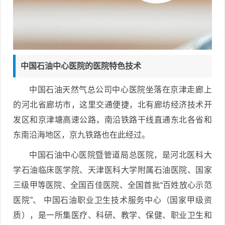
中国石油中心医院的医院特色技术
中国石油天然气总公司中心医院坐落在京津走廊上
的河北省廊坊市，这里交通便捷，北有廊坊经济技术开
发区和京津塘高速公路，南沿铁路干线直通东北各省和
东南沿海地区，京九铁路也在此经过。
中国石油中心医院暨管道局总医院，是河北医科大
学石油临床医学院、天津医科大学附属石油医院、国家
三级甲等医院、全国百佳医院、全国首批“百姓放心示范
医院”、 中国石油职业卫生技术服务中心（国家甲级资
质），是一所集医疗、科研、教学、保健、职业卫生和