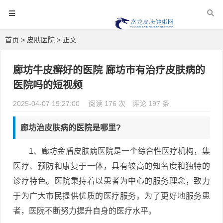
首页
>
皮肤医院
> 正文
廊坊牛皮癣好的医院 廊坊市有治疗皮肤病的
医院吗的短视频
2025-04-07 19:27:00
阅读 176 次
评论 197 条
廊坊治皮肤病的医院是哪里?
1、廊坊金盾皮肤病医院是一个综合性医疗机构，集
医疗、预防和康复于一体，具有较高的知名度和独特的
诊疗特色。医院秉持着以患者为中心的服务理念，致力
于为广大市民提供优质的医疗服务。为了更好地服务患
者，医院不断努力提升自身的医疗水平。