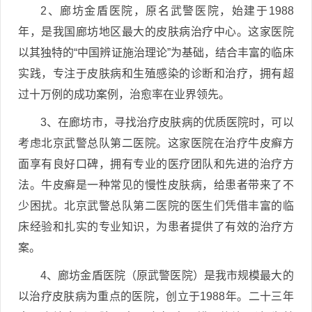
2、廊坊金盾医院，原名武警医院，始建于1988
年，是我国廊坊地区最大的皮肤病治疗中心。这家医院
以其独特的“中国辨证施治理论”为基础，结合丰富的临床
实践，专注于皮肤病和生殖感染的诊断和治疗，拥有超
过十万例的成功案例，治愈率在业界领先。
3、在廊坊市，寻找治疗皮肤病的优质医院时，可以
考虑北京武警总队第二医院。这家医院在治疗牛皮癣方
面享有良好口碑，拥有专业的医疗团队和先进的治疗方
法。牛皮癣是一种常见的慢性皮肤病，给患者带来了不
少困扰。北京武警总队第二医院的医生们凭借丰富的临
床经验和扎实的专业知识，为患者提供了有效的治疗方
案。
4、廊坊金盾医院（原武警医院）是我市规模最大的
以治疗皮肤病为重点的医院，创立于1988年。二十三年