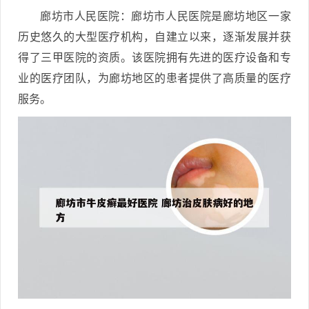
廊坊市人民医院：廊坊市人民医院是廊坊地区一家
历史悠久的大型医疗机构，自建立以来，逐渐发展并获
得了三甲医院的资质。该医院拥有先进的医疗设备和专
业的医疗团队，为廊坊地区的患者提供了高质量的医疗
服务。