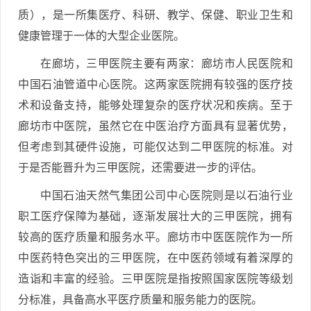
质），是一所集医疗、科研、教学、保健、职业卫生和
健康管理于一体的大型企业医院。
在廊坊，三甲医院主要有两家：廊坊市人民医院和
中国石油管道中心医院。这两家医院拥有较强的医疗技
术和设备支持，能够处理复杂的医疗状况和疾病。至于
廊坊市中医院，虽然它在中医治疗方面具有显著优势，
但考虑到其硬件设施，可能仅达到二甲医院的标准。对
于是否能晋升为三甲医院，还需要进一步的评估。
中国石油天然气集团公司中心医院则是以石油行业
职工医疗保障为基础，逐渐发展壮大的三甲医院，拥有
较高的医疗质量和服务水平。廊坊市中医医院作为一所
中医药特色突出的三甲医院，在中医药领域有着深厚的
造诣和丰富的经验。三甲医院是指按照国家医院等级划
分标准，具备高水平医疗质量和服务能力的医院。