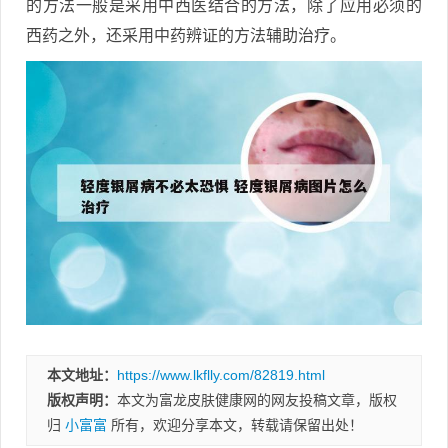
的方法一般是采用中西医结合的方法，除了应用必须的
西药之外，还采用中药辨证的方法辅助治疗。
本文地址：
https://www.lkflly.com/82819.html
版权声明：
本文为富龙皮肤健康网的网友投稿文章，版权
归
小富富
所有，欢迎分享本文，转载请保留出处！