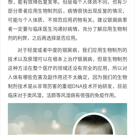
想，能有效降低复发率。但是每个人体质不同，也有少
部分患者应用生物制剂后，病情很快出现反复的情况，
可能与个人体质、不规范应用药物有关。建议银屑病患
者一定要与临床医生沟通好病情，充分了解应用生物制
剂的利弊，之后再选择是否应用。
对于轻度或者中度的银屑病，我们应用生物制剂的
技术以及原理可以在根本上治疗银屑病，但是生物制剂
这种方法在整个医疗的领域还没有完全的应用，所以对
人体有哪些危害及副作用还不太确定，因为我们的生物
制剂技术是从非常厉害的重组DNA技术开始研发，目前
临床对于类风湿，洁颜等风湿病有很强的免疫作用。