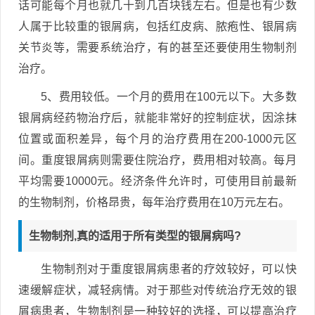
话可能每个月也就几十到几百块钱左右。但是也有少数
人属于比较重的银屑病，包括红皮病、脓疱性、银屑病
关节炎等，需要系统治疗，有的甚至还要使用生物制剂
治疗。
5、费用较低。一个月的费用在100元以下。大多数
银屑病经药物治疗后，就能非常好的控制症状，因涂抹
位置或面积差异，每个月的治疗费用在200-1000元区
间。重度银屑病则需要住院治疗，费用相对较高。每月
平均需要10000元。经济条件允许时，可使用目前最新
的生物制剂，价格昂贵，每年治疗费用在10万元左右。
生物制剂,真的适用于所有类型的银屑病吗?
生物制剂对于重度银屑病患者的疗效较好，可以快
速缓解症状，减轻病情。对于那些对传统治疗无效的银
屑病患者，生物制剂是一种较好的选择，可以提高治疗