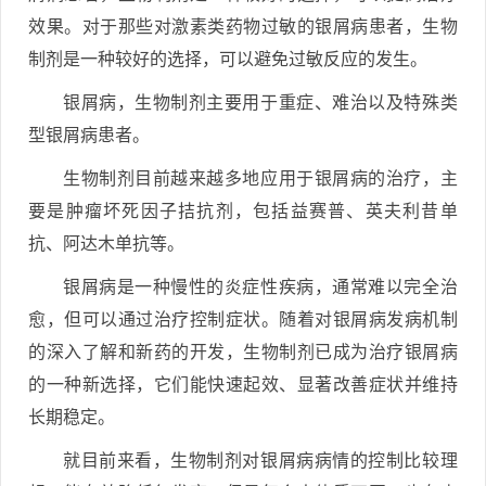
效果。对于那些对激素类药物过敏的银屑病患者，生物
制剂是一种较好的选择，可以避免过敏反应的发生。
银屑病，生物制剂主要用于重症、难治以及特殊类
型银屑病患者。
生物制剂目前越来越多地应用于银屑病的治疗，主
要是肿瘤坏死因子拮抗剂，包括益赛普、英夫利昔单
抗、阿达木单抗等。
银屑病是一种慢性的炎症性疾病，通常难以完全治
愈，但可以通过治疗控制症状。随着对银屑病发病机制
的深入了解和新药的开发，生物制剂已成为治疗银屑病
的一种新选择，它们能快速起效、显著改善症状并维持
长期稳定。
就目前来看，生物制剂对银屑病病情的控制比较理