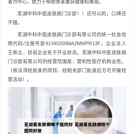
者为中心，致力于帮助患者重获健康和美丽。
芜湖中科中医皮肤病门诊部！！还可以的，口碑还
不错。
芜湖中科中医皮肤病门诊部有限公司的统一社会信
用代码/注册号是91340200MA2MWPR13F，企业法人
王新立，目前企业处于开业状态。芜湖中科中医皮肤病
门诊部有限公司的经营范围是：营利性医疗机构业务。
（依法须经批准的项目，经相关部门批准后方可开展经
营活动）。