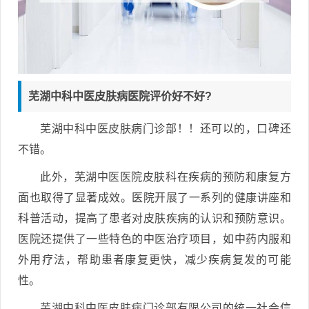
芜湖中科中医皮肤病医院评价好不好?
芜湖中科中医皮肤病门诊部！！还可以的，口碑还
不错。
此外，芜湖中医医院皮肤科在疾病的预防和康复方
面也取得了显著成效。医院开展了一系列的健康讲座和
科普活动，提高了患者对皮肤疾病的认识和预防意识。
医院还提供了一些特色的中医治疗项目，如中药内服和
外用疗法，帮助患者康复更快，减少疾病复发的可能
性。
芜湖中科中医皮肤病门诊部有限公司的统一社会信