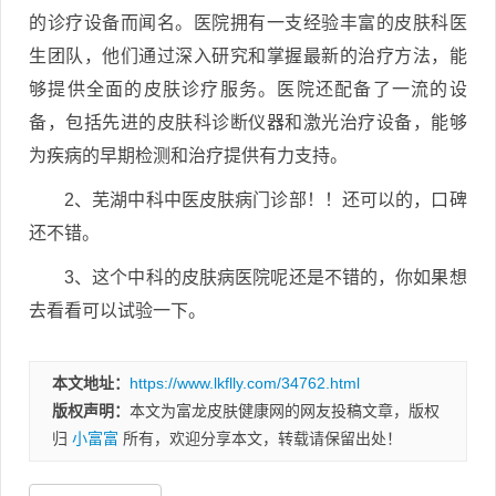
的诊疗设备而闻名。医院拥有一支经验丰富的皮肤科医
生团队，他们通过深入研究和掌握最新的治疗方法，能
够提供全面的皮肤诊疗服务。医院还配备了一流的设
备，包括先进的皮肤科诊断仪器和激光治疗设备，能够
为疾病的早期检测和治疗提供有力支持。
2、芜湖中科中医皮肤病门诊部！！还可以的，口碑
还不错。
3、这个中科的皮肤病医院呢还是不错的，你如果想
去看看可以试验一下。
本文地址：
https://www.lkflly.com/34762.html
版权声明：
本文为富龙皮肤健康网的网友投稿文章，版权
归
小富富
所有，欢迎分享本文，转载请保留出处！