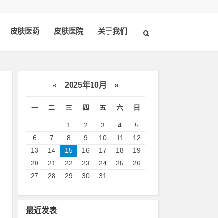
皮肤医药
皮肤医院
关于我们
«
2025年10月
»
一
二
三
四
五
六
日
1
2
3
4
5
6
7
8
9
10
11
12
13
14
15
16
17
18
19
20
21
22
23
24
25
26
紫
27
28
29
30
31
皮
最近发表