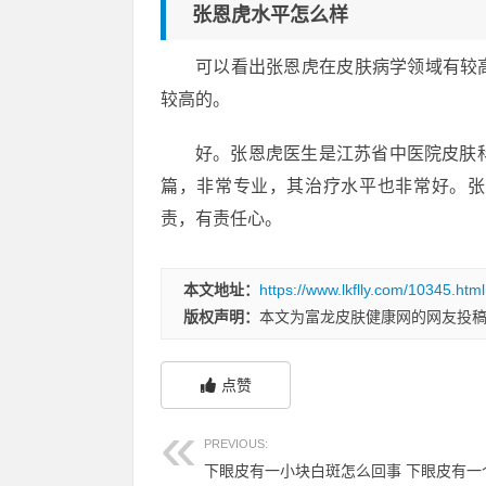
张恩虎水平怎么样
可以看出张恩虎在皮肤病学领域有较
较高的。
好。张恩虎医生是江苏省中医院皮肤
篇，非常专业，其治疗水平也非常好。张
责，有责任心。
本文地址：
https://www.lkflly.com/10345.html
版权声明：
本文为富龙皮肤健康网的网友投
点赞
PREVIOUS: