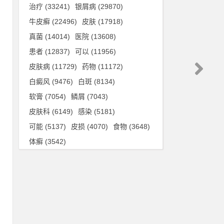
治疗
(33241)
银屑病
(29870)
牛皮癣
(22496)
皮肤
(17918)
真菌
(14014)
医院
(13608)
患者
(12837)
可以
(11956)
皮肤病
(11729)
药物
(11172)
白癜风
(9476)
白斑
(8134)
软膏
(7054)
鳞屑
(7043)
皮肤科
(6149)
感染
(5181)
可能
(5137)
皮损
(4070)
食物
(3648)
体癣
(3542)