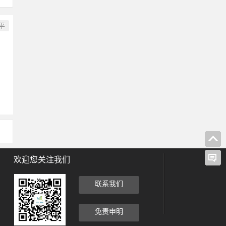
平
欢迎您关注我们
联系我们
免责申明