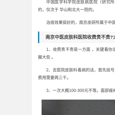
中国医学科学院皮肤病医院（研究所）
的，仅次于 华山和北大一院的。
治痘效果挺好的，南京皮研所属于中
南京中医皮肤科医院收费贵不贵?
1、收费贵不贵是一方面 ，关键看你
握大些 。
2、去医院皮肤科看病的话，首先挂
费用需要两三千。
3、一次大概100-300元不等。面