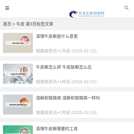
首页
> 牛皮 第3页标签文章
清理牛皮癣是什么意思
银屑病资讯
•
1年前 (2025-02-22)
牛皮癣怎么拼 牛皮肤癣怎么念
银屑病资讯
•
1年前 (2025-02-21)
湿癣和银屑病 湿癣和银屑病一样吗
银屑病资讯
•
1年前 (2025-02-15)
清理牛皮癣需要的工具