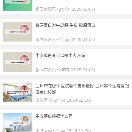
银屑病资讯
•
2年前 (2025-02-07)
胶原蛋白对牛皮癣 牛皮 胶原蛋白
银屑病资讯
•
2年前 (2025-01-08)
牛皮癣患者可以喝牛肉汤吗
银屑病资讯
•
2年前 (2025-01-08)
兰州市在哪个医院看牛皮癣最好 兰州哪个医院看银
屑病比较好
皮肤医院
•
2年前 (2024-12-10)
牛皮癣皮损擦什么药
皮肤医药
•
2年前 (2024-11-25)