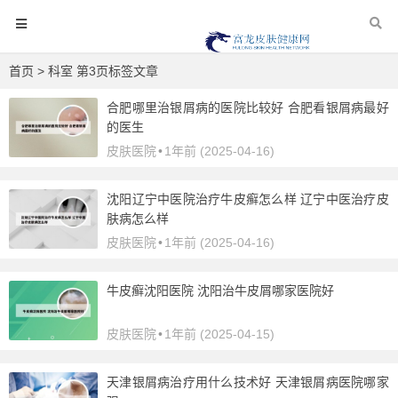
首页
> 科室 第3页标签文章
合肥哪里治银屑病的医院比较好 合肥看银屑病最好
的医生
皮肤医院
•
1年前 (2025-04-16)
沈阳辽宁中医院治疗牛皮癣怎么样 辽宁中医治疗皮
肤病怎么样
皮肤医院
•
1年前 (2025-04-16)
牛皮癣沈阳医院 沈阳治牛皮屑哪家医院好
皮肤医院
•
1年前 (2025-04-15)
天津银屑病治疗用什么技术好 天津银屑病医院哪家