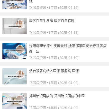
强
银屑病资讯
•
1年前 (2025-04-12)
康医百年牛皮癣 康医百年官网
银屑病资讯
•
1年前 (2025-04-11)
沈阳哪里治疗牛皮癣最好 沈阳哪家医院治疗银屑病
好一些
银屑病资讯
•
1年前 (2025-04-10)
烟台银屑病纳入医保 银屑病 医保
银屑病资讯
•
1年前 (2025-04-09)
郑州治银屑病的 郑州治银屑病的中医
银屑病资讯
•
1年前 (2025-04-09)