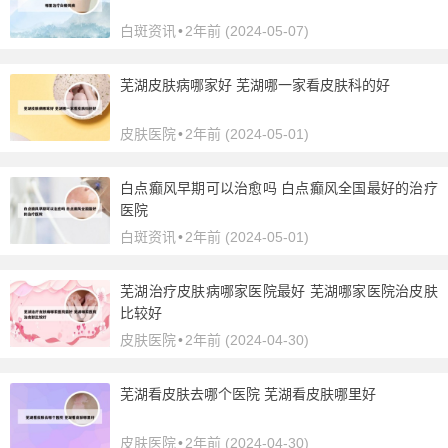
白斑资讯
•
2年前 (2024-05-07)
芜湖皮肤病哪家好 芜湖哪一家看皮肤科的好
皮肤医院
•
2年前 (2024-05-01)
白点癫风早期可以治愈吗 白点癫风全国最好的治疗
医院
白斑资讯
•
2年前 (2024-05-01)
芜湖治疗皮肤病哪家医院最好 芜湖哪家医院治皮肤
比较好
皮肤医院
•
2年前 (2024-04-30)
芜湖看皮肤去哪个医院 芜湖看皮肤哪里好
皮肤医院
•
2年前 (2024-04-30)