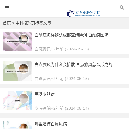
首页
> 中科 第5页标签文章
白颠疯怎样辨认成都查询博润 白颠疯医院
白斑资讯
•
2年前 (2024-05-15)
白点癫风为什么会扩散 白点癫风怎么形成的
白斑资讯
•
2年前 (2024-05-15)
芜湖皮肤病
皮肤医院
•
2年前 (2024-05-14)
哪里治疗白癜风病