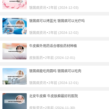
银屑病资讯
•
2年前 (2024-12-03)
银屑病可以烤蓝光 银屑病可以光疗吗
银屑病资讯
•
2年前 (2024-12-02)
牛皮癣外用药适合哪些药材种植
皮肤医药
•
2年前 (2024-12-01)
银屑病能吃肉圆吗 银屑病可以吃肉
银屑病资讯
•
2年前 (2024-12-01)
北安牛皮癣 牛皮肤癣最好的医院
皮肤资讯
•
2年前 (2024-11-30)