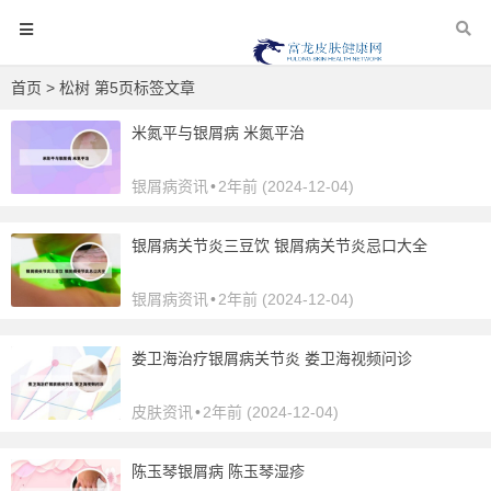
首页
> 松树 第5页标签文章
米氮平与银屑病 米氮平治
银屑病资讯
•
2年前 (2024-12-04)
银屑病关节炎三豆饮 银屑病关节炎忌口大全
银屑病资讯
•
2年前 (2024-12-04)
娄卫海治疗银屑病关节炎 娄卫海视频问诊
皮肤资讯
•
2年前 (2024-12-04)
陈玉琴银屑病 陈玉琴湿疹