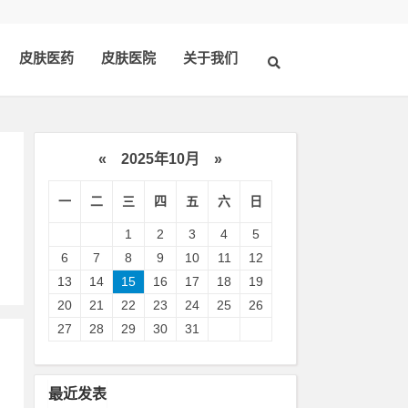
皮肤医药
皮肤医院
关于我们
«
2025年10月
»
一
二
三
四
五
六
日
州
1
2
3
4
5
6
7
8
9
10
11
12
13
14
15
16
17
18
19
20
21
22
23
24
25
26
27
28
29
30
31
最近发表
，